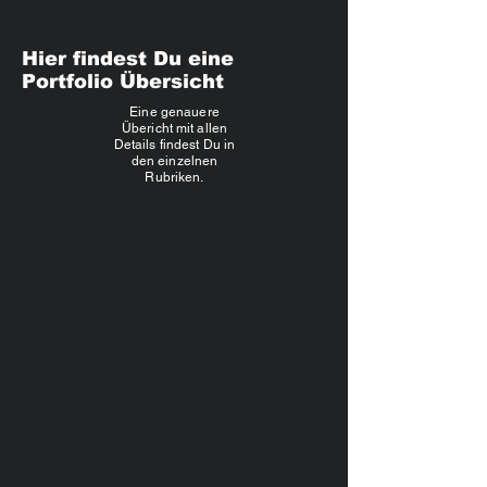
Hier findest Du eine
Portfolio Übersicht
Eine genauere
Übericht mit allen
Details findest Du in
den einzelnen
Rubriken.